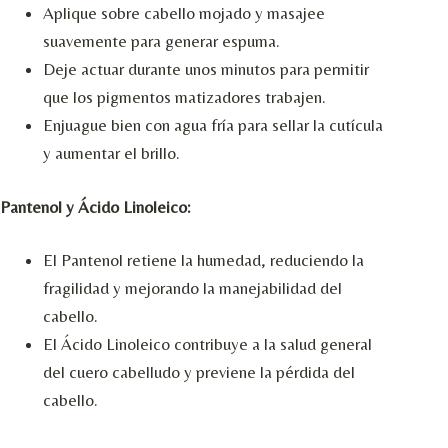
Aplique sobre cabello mojado y masajee
suavemente para generar espuma.
Deje actuar durante unos minutos para permitir
que los pigmentos matizadores trabajen.
Enjuague bien con agua fría para sellar la cutícula
y aumentar el brillo.
Pantenol y Ácido Linoleico:
El Pantenol retiene la humedad, reduciendo la
fragilidad y mejorando la manejabilidad del
cabello.
El Ácido Linoleico contribuye a la salud general
del cuero cabelludo y previene la pérdida del
cabello.