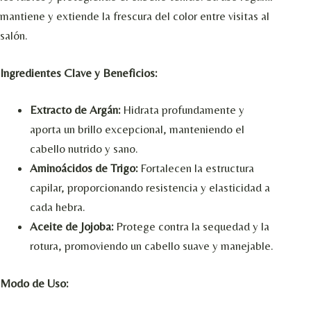
mantiene y extiende la frescura del color entre visitas al
salón.
Ingredientes Clave y Beneficios:
Extracto de Argán:
Hidrata profundamente y
aporta un brillo excepcional, manteniendo el
cabello nutrido y sano.
Aminoácidos de Trigo:
Fortalecen la estructura
capilar, proporcionando resistencia y elasticidad a
cada hebra.
Aceite de Jojoba:
Protege contra la sequedad y la
rotura, promoviendo un cabello suave y manejable.
Modo de Uso: