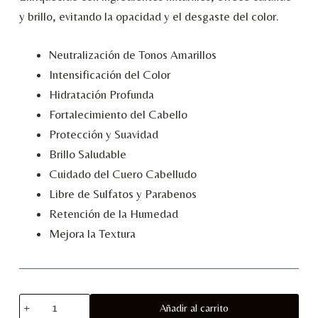
y brillo, evitando la opacidad y el desgaste del color.
Neutralización de Tonos Amarillos
Intensificación del Color
Hidratación Profunda
Fortalecimiento del Cabello
Protección y Suavidad
Brillo Saludable
Cuidado del Cuero Cabelludo
Libre de Sulfatos y Parabenos
Retención de la Humedad
Mejora la Textura
Shampoo
Añadir al carrito