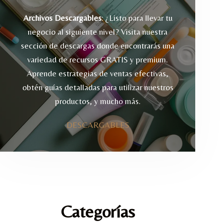
Archivos Descargables
: ¿Listo para llevar tu
negocio al siguiente nivel? Visita nuestra
sección de descargas donde encontrarás una
variedad de recursos GRATIS y premium.
Aprende estrategias de ventas efectivas,
obtén guías detalladas para utilizar nuestros
productos, y mucho más.
DESCARGABLES
Categorías