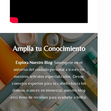
Amplía tu Conocimiento
Explora Nuestro Blog
: Sumérgete en el
universo del cuidado personal a través de
nuestros artículos especializados. Desde
consejos expertos para tu cabello hasta los
últimos avances en bienestar, nuestro blog
está lleno de recursos para ayudarte a brillar.
BLOG