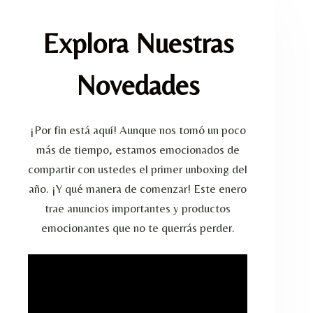
Explora Nuestras
Novedades
¡Por fin está aquí! Aunque nos tomó un poco
más de tiempo, estamos emocionados de
compartir con ustedes el primer unboxing del
año. ¡Y qué manera de comenzar! Este enero
trae anuncios importantes y productos
emocionantes que no te querrás perder.