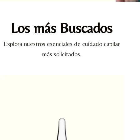
Los más Buscados
Explora nuestros esenciales de cuidado capilar
más solicitados.