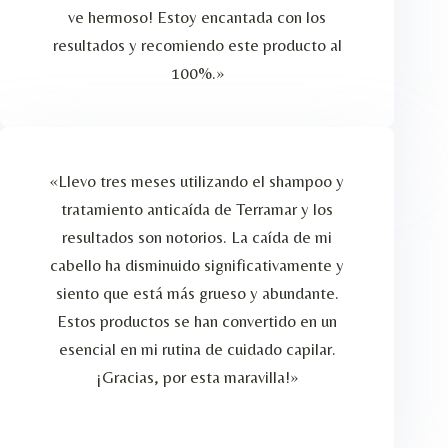
ve hermoso! Estoy encantada con los
resultados y recomiendo este producto al
100%.»
«Llevo tres meses utilizando el shampoo y
tratamiento anticaída de Terramar y los
resultados son notorios. La caída de mi
cabello ha disminuido significativamente y
siento que está más grueso y abundante.
Estos productos se han convertido en un
esencial en mi rutina de cuidado capilar.
¡Gracias, por esta maravilla!»