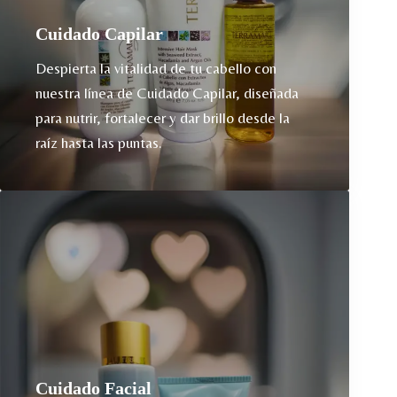
Cuidado Capilar
Despierta la vitalidad de tu cabello con
nuestra línea de Cuidado Capilar, diseñada
para nutrir, fortalecer y dar brillo desde la
raíz hasta las puntas.
Cuidado Facial