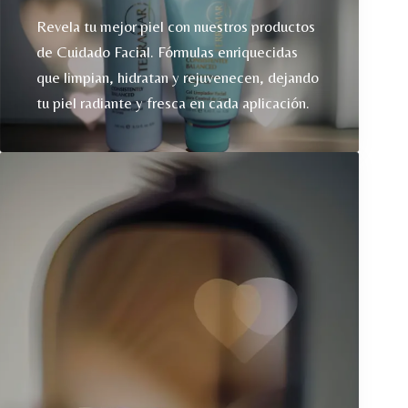
Revela tu mejor piel con nuestros productos
de Cuidado Facial. Fórmulas enriquecidas
que limpian, hidratan y rejuvenecen, dejando
tu piel radiante y fresca en cada aplicación.