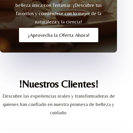
belleza única con Terramar. ¡Descubre tus
favoritos y consiéntete con lo mejor de la
naturaleza y la ciencia!
¡Aprovecha la Oferta Ahora!
!Nuestros Clientes!
Descubre las experiencias reales y transformadoras de
quienes han confiado en nuestra promesa de belleza y
cuidado.