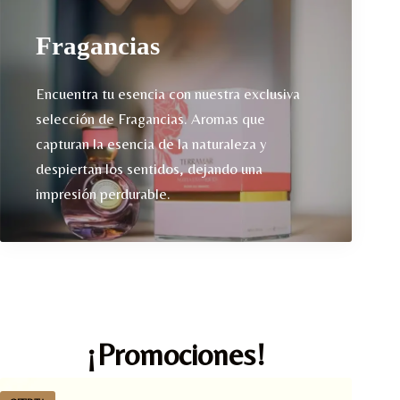
Fragancias
Encuentra tu esencia con nuestra exclusiva
selección de Fragancias. Aromas que
capturan la esencia de la naturaleza y
despiertan los sentidos, dejando una
impresión perdurable.
¡Promociones!