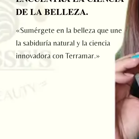
o
DE LA BELLEZA.
«Sumérgete en la belleza que une
la sabiduría natural y la ciencia
innovadora con Terramar.»