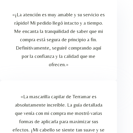
«¡La atención es muy amable y su servicio es
rápido! Mi pedido llegó intacto y a tiempo.
Me encanta la tranquilidad de saber que mi
compra está segura de principio a fin.
Definitivamente, seguiré comprando aquí
por la confianza y la calidad que me
ofrecen.»
«La mascarilla capilar de Terramar es
absolutamente increíble. La guía detallada
que venía con mi compra me mostró varias
formas de aplicarla para maximizar sus
efectos. ¡Mi cabello se siente tan suave y se