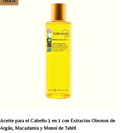
OFERTA
Aceite para el Cabello 3 en 1 con Extractos Oleosos de
Argán, Macadamia y Monoi de Tahití