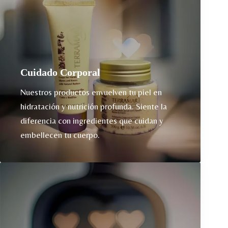
Cuidado Corporal
Nuestros productos envuelven tu piel en
hidratación y nutrición profunda. Siente la
diferencia con ingredientes que cuidan y
embellecen tu cuerpo.